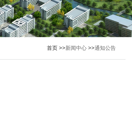
首页 >>
新闻中心
>>
通知公告