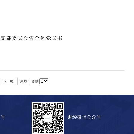
校支部委员会告全体党员书
下一页
尾页
转到
众号
财经微信公众号