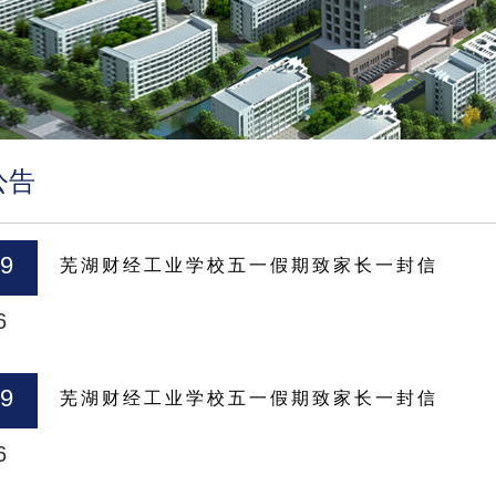
公告
29
芜湖财经工业学校五一假期致家长一封信
6
09
芜湖财经工业学校五一假期致家长一封信
6