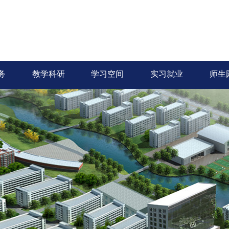
务
教学科研
学习空间
实习就业
师生