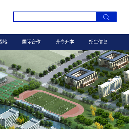
园地
国际合作
升专升本
招生信息