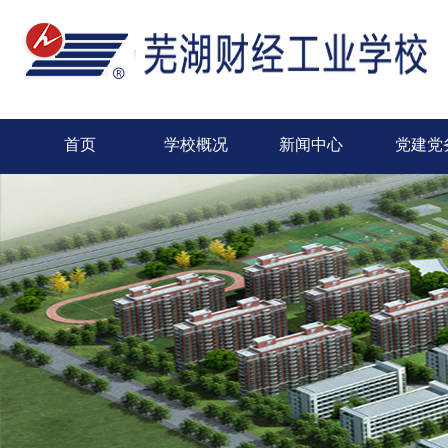
首页
学校概况
新闻中心
党建党