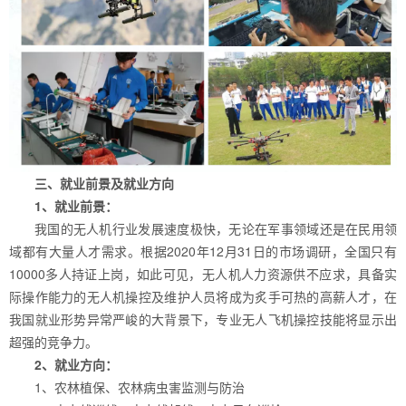
三、就业前景及就业方向
1、就业前景：
我国的无人机行业发展速度极快，无论在军事领域还是在民用领
域都有大量人才需求。根据2020年12月31日的市场调研，全国只有
10000多人持证上岗，如此可见，无人机人力资源供不应求，具备实
际操作能力的无人机操控及维护人员将成为炙手可热的高薪人才，在
我国就业形势异常严峻的大背景下，专业无人飞机操控技能将显示出
超强的竞争力。
2、就业方向：
1、农林植保、农林病虫害监测与防治