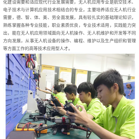
化建设需要和适应现代行业发展需要，无人机应用专业是航空技术、
电子技术与计算机应用技术相结合的专业，主要培养适应无人机行业
需要，德、智、体、美、劳全面发展，具有较扎实的基础理论知识，
熟练掌握各种专业技能，职业素质优良，专业技术适用，实践能力突
出，能在无人机应用领域面向无人机操作、无人机维护和开发等不同
方向发展，从事无人机设备的操作、编程、维护以及生产组织和管理
等方面工作的高等技术应用型人才。