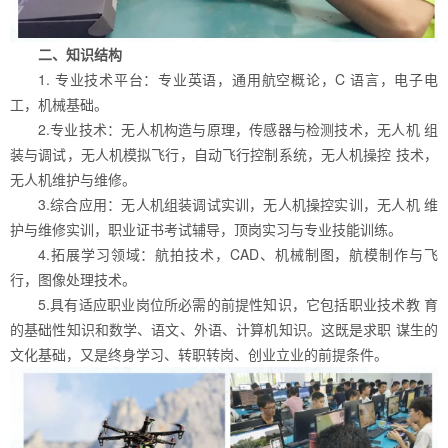
二、知识结构
1. 专业技术平台：专业英语，通用航空概论，C 语言，电子电
工，机械基础。
2.专业技术：无人机构造与原理，传感器与检测技术，无人机 组
装与调试，无人机模拟飞行，自动飞行控制系统，无人机操控 技术，
无人机维护与维修。
3.综合应用：无人机组装调试实训，无人机操控实训，无人机 维
护与维修实训，职业证书考试辅导，顶岗实习与专业技能训练。
4.拓展学习领域：航拍技术，CAD、机械制图，航模制作与飞
行，图像处理技术。
5.具有适应职业岗位所必需的前提性知识，它包括职业技术教 育
的基础性知识和数学、语文、外语、计算机知识。这既是求职 谋生的
文化基础，又是终身学习、转职转岗、创业立业的前提条件。