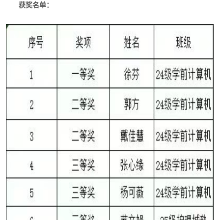
获奖名单：