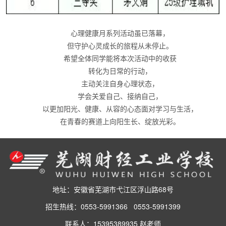
心理健康月系列活动虽已落幕，
但守护心灵成长的旅程从未停止。
希望全体同学能将本次活动中的收获
转化为日常的行动，
主动关注自身心理状态，
学会关爱自己、接纳自己，
以更加阳光、健康、从容的心态面对学习与生活，
在青春的赛道上向阳生长、绽放光彩。
地址：安徽省芜湖市弋江区浮山路68号
招生热线：0553-5991366 0553-5991399
联系人：15395389935 赵老师