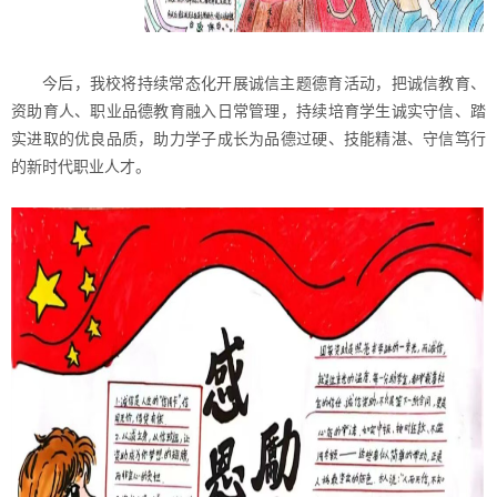
今后，我校将持续常态化开展诚信主题德育活动，把诚信教育、
资助育人、职业品德教育融入日常管理，持续培育学生诚实守信、踏
实进取的优良品质，助力学子成长为品德过硬、技能精湛、守信笃行
的新时代职业人才。