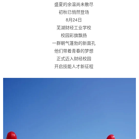
盛夏的余温尚未散尽
初秋已悄然登场
8月24日
芜湖财经工业学校
校园彩旗飘扬
一群朝气蓬勃的新面孔
他们带着青春的梦想
正式迈入财经校园
开启技能人才新征程