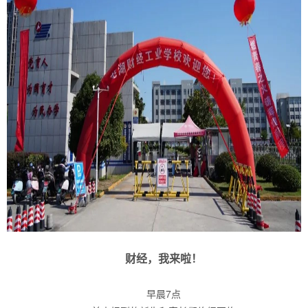
财经，我来啦！
早晨7点