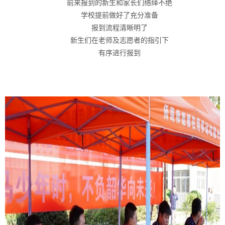
前来报到的新生和家长们络绎不绝
学校提前做好了充分准备
报到流程清晰明了
新生们在老师及志愿者的指引下
有序进行报到