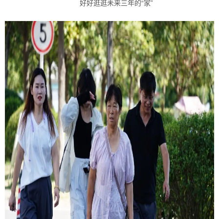
好好逛逛未来三年的“家”