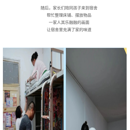
随后，家长们陪同孩子来到宿舍
帮忙整理床铺、摆放物品
一家人其乐融融的画面
让宿舍里充满了家的味道